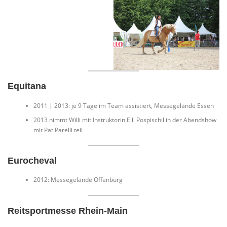
Equitana
2011 | 2013: je 9 Tage im Team assistiert, Messegelände Essen
2013 nimmt Willi mit Instruktorin Elli Pospischil in der Abendshow
mit Pat Parelli teil
Eurocheval
2012: Messegelände Offenburg
Reitsportmesse Rhein-Main