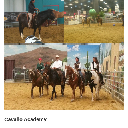
Cavallo Academy