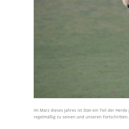
Im März dieses Jahres ist
Stan
ein Teil der Herde
regelmäßig zu seinen und unseren Fortschritten.