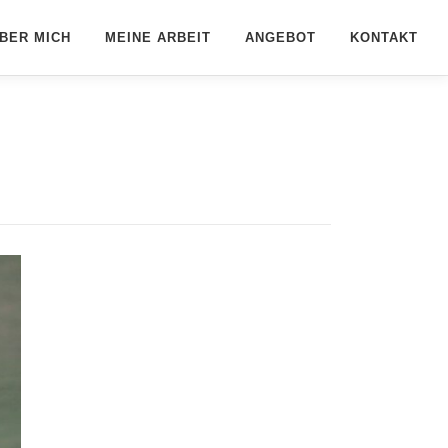
BER MICH
MEINE ARBEIT
ANGEBOT
KONTAKT