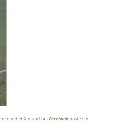
kommen geheißen und bei
Facebook
poste ich